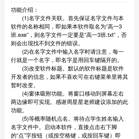
功能介绍：
(1)名字文件关联。首先保证名字文件与本
软件的名称相同，即如果本软件取名为“高一3
班.exe”，则名字文件一定要是“高一3班.txt”，否
则会出现找不到文件的错误。
(2)在名字文件中输入名字时请注意，每一
行就是一个名字，即名字是用回车键隔开的。
(3)改变软件标题。默认的软件标题是软件
开发者的信息，如果不喜欢可在右键菜单里将其
暂时改变。
(4)窗体吸附功能。将窗口移动到屏幕左右
两边缘即可实现。感谢周星星老师建议添加的此
功能。
(5)等概率随机点名。将待点学生姓名输入
名字文件中。启动本软件，直接点击右下脚
的“点”字按钮（或按空格键，或按回车键）即