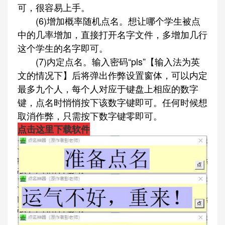
可，很容易上手。
(6)增加概率随机点名。想让哪个学生被点
中的几率增加，直接打开名字文件，多增加几行
这个学生的名字即可。
(7)内定点名。输入密码“pls”【输入法为英
文的情况下】后将弹出作弊设置窗体，可以内定
最多九个人，每个人对应于键盘上相应的数字
键，点名时悄悄按下该数字键即可。任何时候想
取消作弊，只需按下数字键零即可。
点击这里下载软件