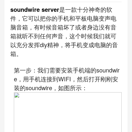
soundwire server
是一款十分神奇的软
件，它可以把你的手机和平板电脑变声电
脑音箱，有时候音箱坏了或者身边没有音
箱就听不到任何声音，这个时候我们就可
以充分发挥diy精神，将手机变成电脑的音
箱。
第一步：我们需要安装手机端的soundwir
e，用手机连接到WIFI，然后打开刚刚安
装的soundwire，如图所示：