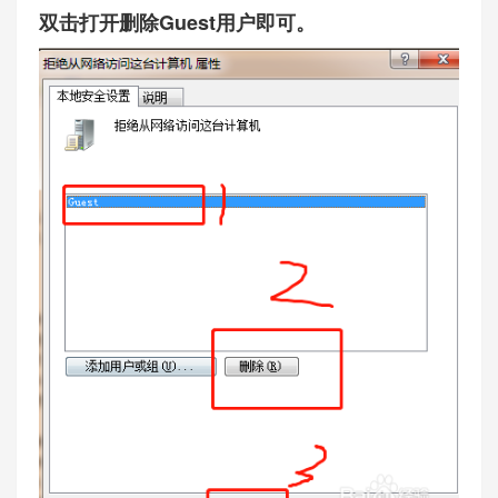
双击打开删除Guest用户即可。