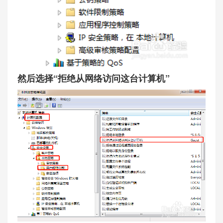
然后选择“拒绝从网络访问这台计算机”