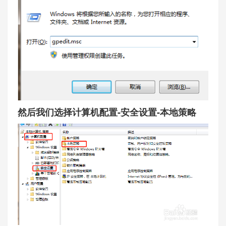
然后我们选择计算机配置-安全设置-本地策略