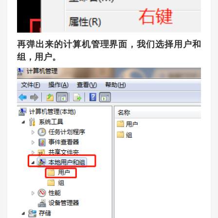
再弹出来的计算机管理界面，我们选择用户和
组，用户。