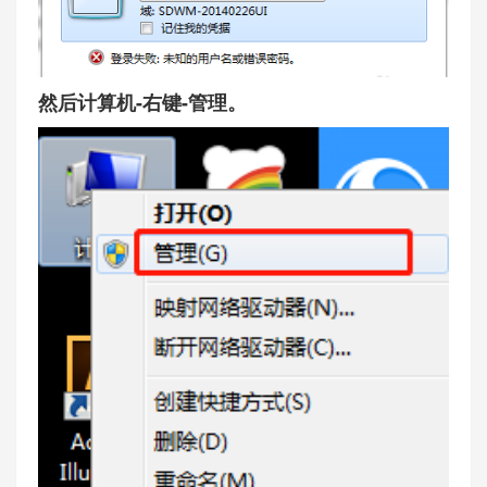
然后计算机-右键-管理。