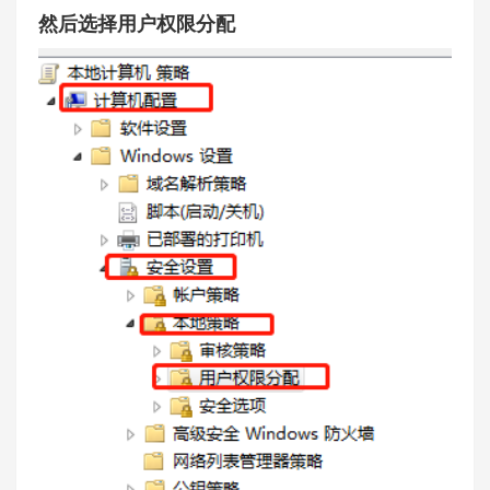
然后选择用户权限分配