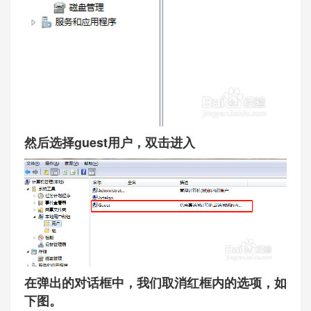
然后选择guest用户，双击进入
在弹出的对话框中，我们取消红框内的选项，如
下图。