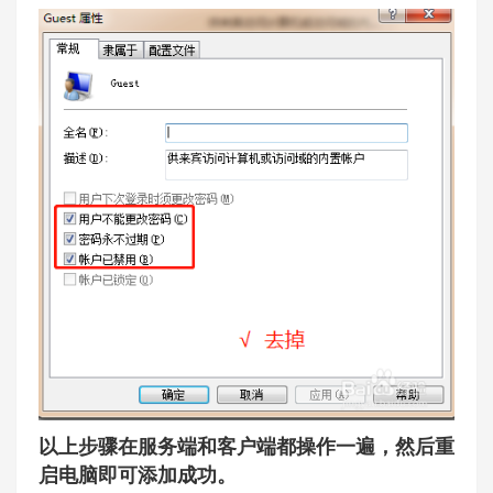
以上步骤在服务端和客户端都操作一遍，然后重
启电脑即可添加成功。