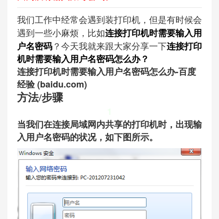
我们工作中经常会遇到装打印机，但是有时候会
遇到一些小麻烦，比如
连接打印机时需要输入用
？今天我就来跟大家分享一下
户名密码
连接打印
机时需要输入用户名密码怎么办？
连接打印机时需要输入用户名密码怎么办-百度
经验 (baidu.com)
方法/步骤
1
当我们在连接局域网内共享的打印机时，出现输
入用户名密码的状况，如下图所示。